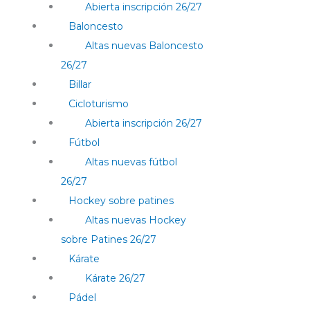
Abierta inscripción 26/27
Baloncesto
Altas nuevas Baloncesto
26/27
Billar
Cicloturismo
Abierta inscripción 26/27
Fútbol
Altas nuevas fútbol
26/27
Hockey sobre patines
Altas nuevas Hockey
sobre Patines 26/27
Kárate
Kárate 26/27
Pádel