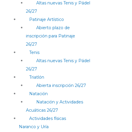
Altas nuevas Tenis y Pádel
26/27
Patinaje Artístico
Abierto plazo de
inscripción para Patinaje
26/27
Tenis
Altas nuevas Tenis y Pádel
26/27
Triatlón
Abierta inscripción 26/27
Natación
Natación y Actividades
Acuáticas 26/27
Actividades físicas
Naranco y Uría