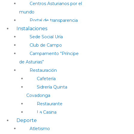
Centros Asturianos por el
mundo
Portal de transparencia
Instalaciones
Sede Social Uría
Club de Campo
Campamento “Príncipe
de Asturias”
Restauración
Cafetería
Sidrería Quinta
Covadonga
Restaurante
La Casina
Deporte
Atletismo