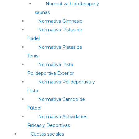
Normativa hidroterapia y
saunas
Normativa Gimnasio
Normativa Pistas de
Pádel
Normativa Pistas de
Tenis
Normativa Pista
Polideportiva Exterior
Normativa Polideportivo y
Pista
Normativa Campo de
Fútbol
Normativa Actividades
Físicas y Deportivas
Cuotas sociales