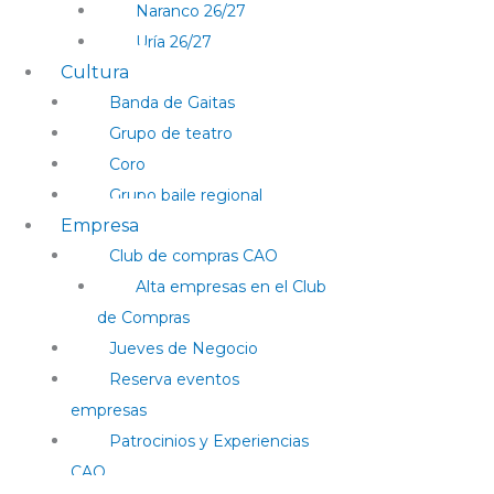
Naranco 26/27
Uría 26/27
Cultura
Banda de Gaitas
Grupo de teatro
Coro
Grupo baile regional
Empresa
Club de compras CAO
Alta empresas en el Club
de Compras
Jueves de Negocio
Reserva eventos
empresas
Patrocinios y Experiencias
CAO