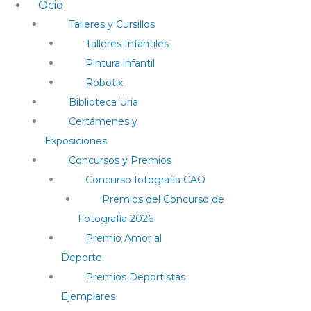
Ocio
Talleres y Cursillos
Talleres Infantiles
Pintura infantil
Robotix
Biblioteca Uría
Certámenes y
Exposiciones
Concursos y Premios
Concurso fotografía CAO
Premios del Concurso de
Fotografía 2026
Premio Amor al
Deporte
Premios Deportistas
Ejemplares